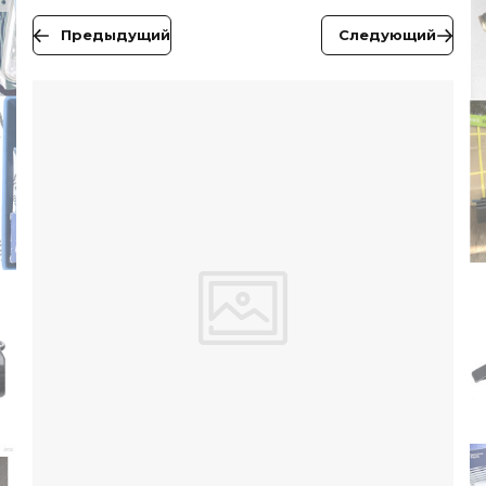
Предыдущий
Следующий