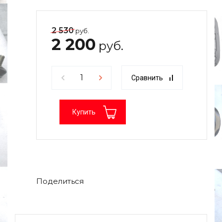
2 530
руб.
2 200
руб.
Сравнить
Купить
Поделиться