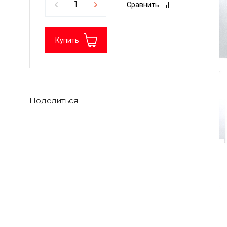
Сравнить
Купить
Поделиться