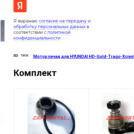
Я выражаю
согласие на передачу и
обработку персональных данных
в
соответствии с
политикой
конфиденциальности
теги:
Мотор печки для HYUNDAI HD-Gold-Trago-Xcient
Комплект