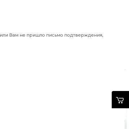
ь или Вам не пришло письмо подтверждения,