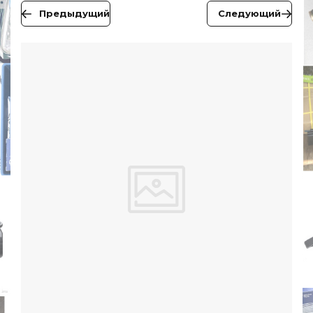
Предыдущий
Следующий