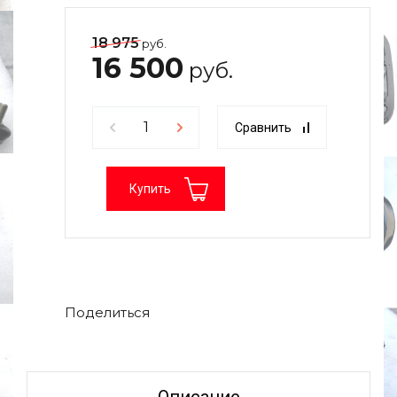
18 975
руб.
16 500
руб.
Сравнить
Купить
Поделиться