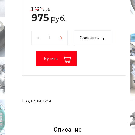
1 121
руб.
975
руб.
Сравнить
Купить
Поделиться
Описание