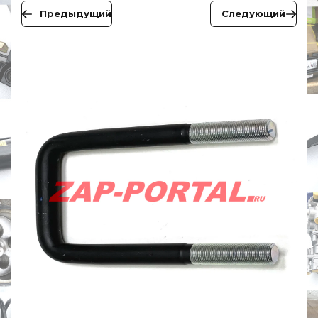
Предыдущий
Следующий