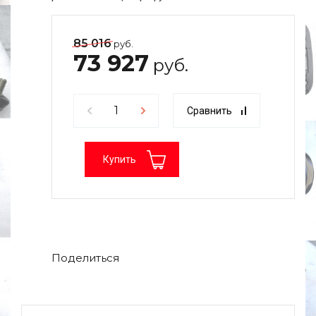
85 016
руб.
73 927
руб.
Сравнить
Купить
Поделиться