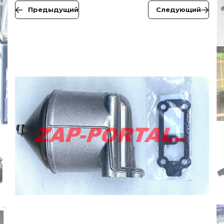
Предыдущий
Следующий