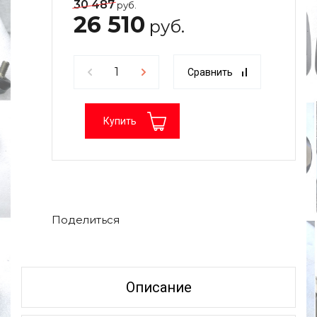
30 487
руб.
26 510
руб.
Сравнить
Купить
Поделиться
Описание