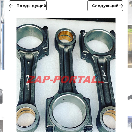
Предыдущий
Следующий